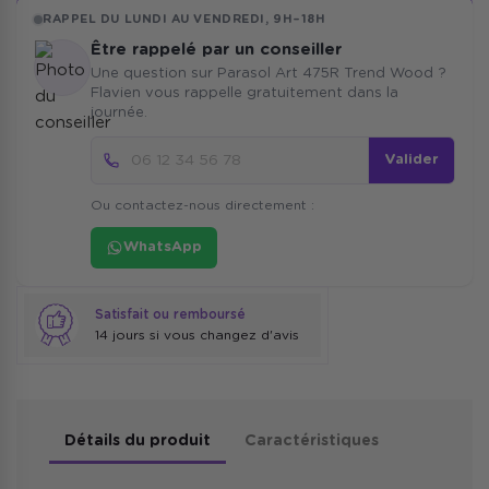
RAPPEL DU LUNDI AU VENDREDI, 9H–18H
Être rappelé par un conseiller
Une question sur Parasol Art 475R Trend Wood ?
Flavien vous rappelle gratuitement dans la
journée.
Valider
Ou contactez-nous directement :
WhatsApp
Satisfait ou remboursé
14 jours si vous changez d'avis
Détails du produit
Caractéristiques