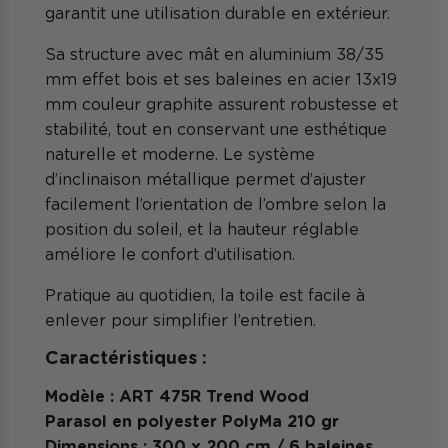
garantit une utilisation durable en extérieur.
Sa structure avec mât en aluminium 38/35
mm effet bois et ses baleines en acier 13x19
mm couleur graphite assurent robustesse et
stabilité, tout en conservant une esthétique
naturelle et moderne. Le système
d’inclinaison métallique permet d’ajuster
facilement l’orientation de l’ombre selon la
position du soleil, et la hauteur réglable
améliore le confort d’utilisation.
Pratique au quotidien, la toile est facile à
enlever pour simplifier l’entretien.
Caractéristiques :
Modèle : ART 475R Trend Wood
Parasol en polyester PolyMa 210 gr
Dimensions : 300 x 200 cm / 6 baleines