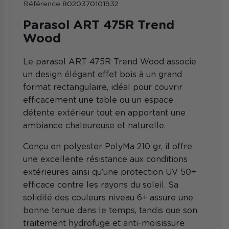
Référence
8020370101932
Parasol ART 475R Trend
Wood
Le parasol ART 475R Trend Wood associe
un design élégant effet bois à un grand
format rectangulaire, idéal pour couvrir
efficacement une table ou un espace
détente extérieur tout en apportant une
ambiance chaleureuse et naturelle.
Conçu en polyester PolyMa 210 gr, il offre
une excellente résistance aux conditions
extérieures ainsi qu’une protection UV 50+
efficace contre les rayons du soleil. Sa
solidité des couleurs niveau 6+ assure une
bonne tenue dans le temps, tandis que son
traitement hydrofuge et anti-moisissure