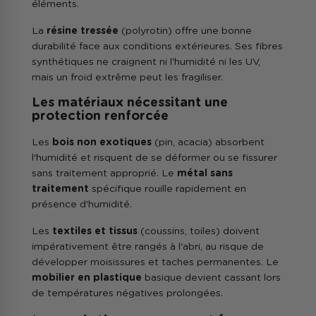
éléments.
La
résine tressée
(polyrotin) offre une bonne
durabilité face aux conditions extérieures. Ses fibres
synthétiques ne craignent ni l'humidité ni les UV,
mais un froid extrême peut les fragiliser.
Les matériaux nécessitant une
protection renforcée
Les
bois non exotiques
(pin, acacia) absorbent
l'humidité et risquent de se déformer ou se fissurer
sans traitement approprié. Le
métal sans
traitement
spécifique rouille rapidement en
présence d'humidité.
Les
textiles et tissus
(coussins, toiles) doivent
impérativement être rangés à l'abri, au risque de
développer moisissures et taches permanentes. Le
mobilier en plastique
basique devient cassant lors
de températures négatives prolongées.