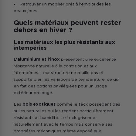
Retrouver un mobilier prêt à l'emploi dès les
beaux jours
Quels matériaux peuvent rester
dehors en hiver ?
Les matériaux les plus résistants aux
intempéries
L'aluminium et l'inox
présentent une excellente
résistance naturelle à la corrosion et aux
intempéries. Leur structure ne rouille pas et
supporte bien les variations de température, ce qui
en fait des options privilégiées pour un usage
extérieur prolongé.
Les
bois exotiques
comme le teck possèdent des
huiles naturelles qui les rendent particulièrement
résistants à l'humidité. Le teck grisonne
naturellement avec le temps mais conserve ses
propriétés mécaniques même exposé aux