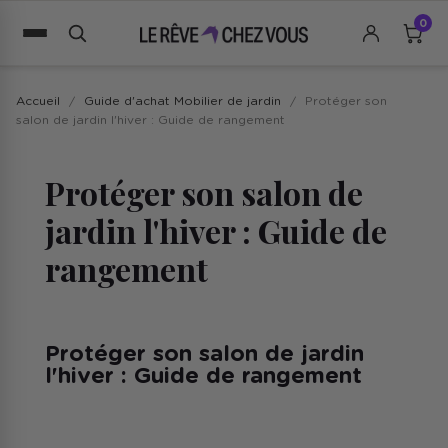
0
Accueil
Guide d'achat Mobilier de jardin
Protéger son
salon de jardin l'hiver : Guide de rangement
Protéger son salon de
jardin l'hiver : Guide de
rangement
Protéger son salon de jardin
l'hiver : Guide de rangement