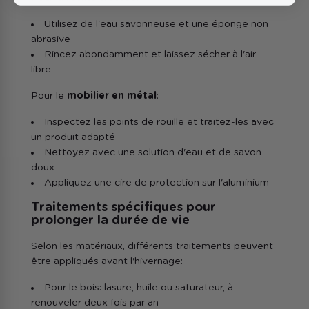
Utilisez de l'eau savonneuse et une éponge non
abrasive
Rincez abondamment et laissez sécher à l'air
libre
Pour le
mobilier en métal
:
Inspectez les points de rouille et traitez-les avec
un produit adapté
Nettoyez avec une solution d'eau et de savon
doux
Appliquez une cire de protection sur l'aluminium
Traitements spécifiques pour
prolonger la durée de vie
Selon les matériaux, différents traitements peuvent
être appliqués avant l'hivernage:
Pour le bois: lasure, huile ou saturateur, à
renouveler deux fois par an