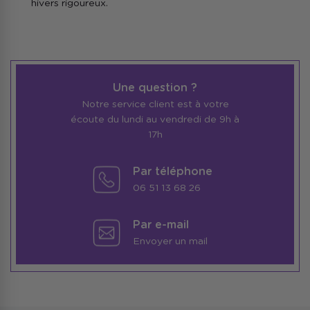
hivers rigoureux.
Une question ?
Notre service client est à votre
écoute du lundi au vendredi de 9h à
17h
Par téléphone
06 51 13 68 26
Par e-mail
Envoyer un mail