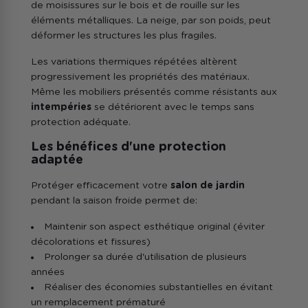
de moisissures sur le bois et de rouille sur les
éléments métalliques. La neige, par son poids, peut
déformer les structures les plus fragiles.
Les variations thermiques répétées altèrent
progressivement les propriétés des matériaux.
Même les mobiliers présentés comme résistants aux
intempéries
se détériorent avec le temps sans
protection adéquate.
Les bénéfices d'une protection
adaptée
Protéger efficacement votre
salon de jardin
pendant la saison froide permet de:
Maintenir son aspect esthétique original (éviter
décolorations et fissures)
Prolonger sa durée d'utilisation de plusieurs
années
Réaliser des économies substantielles en évitant
un remplacement prématuré