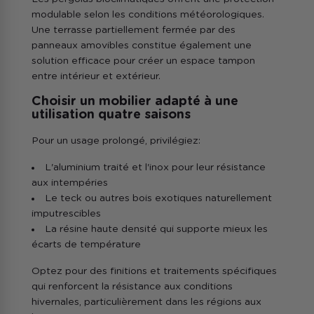
modulable selon les conditions météorologiques.
Une terrasse partiellement fermée par des
panneaux amovibles constitue également une
solution efficace pour créer un espace tampon
entre intérieur et extérieur.
Choisir un mobilier adapté à une
utilisation quatre saisons
Pour un usage prolongé, privilégiez:
L'aluminium traité et l'inox pour leur résistance
aux intempéries
Le teck ou autres bois exotiques naturellement
imputrescibles
La résine haute densité qui supporte mieux les
écarts de température
Optez pour des finitions et traitements spécifiques
qui renforcent la résistance aux conditions
hivernales, particulièrement dans les régions aux