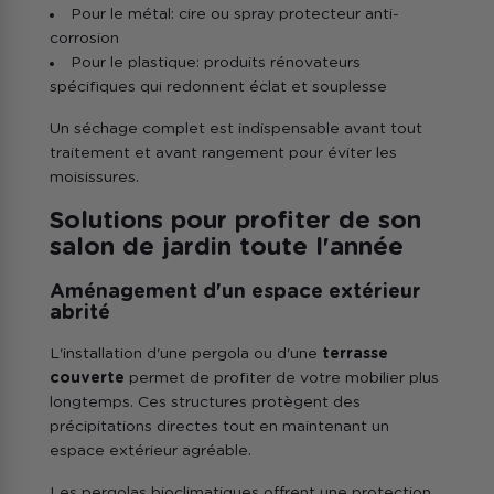
Pour le métal: cire ou spray protecteur anti-
corrosion
Pour le plastique: produits rénovateurs
spécifiques qui redonnent éclat et souplesse
Un séchage complet est indispensable avant tout
traitement et avant rangement pour éviter les
moisissures.
Solutions pour profiter de son
salon de jardin toute l'année
Aménagement d'un espace extérieur
abrité
L'installation d'une pergola ou d'une
terrasse
couverte
permet de profiter de votre mobilier plus
longtemps. Ces structures protègent des
précipitations directes tout en maintenant un
espace extérieur agréable.
Les pergolas bioclimatiques offrent une protection