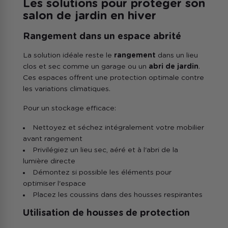
Les solutions pour protéger son
salon de jardin en hiver
Rangement dans un espace abrité
La solution idéale reste le
rangement
dans un lieu
clos et sec comme un garage ou un
abri de jardin
.
Ces espaces offrent une protection optimale contre
les variations climatiques.
Pour un stockage efficace:
Nettoyez et séchez intégralement votre mobilier
avant rangement
Privilégiez un lieu sec, aéré et à l'abri de la
lumière directe
Démontez si possible les éléments pour
optimiser l'espace
Placez les coussins dans des housses respirantes
Utilisation de housses de protection