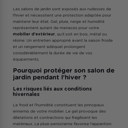
Les salons de jardin sont exposés aux rudesses de
l'hiver et nécessitent une protection adaptée pour
maintenir leur état. Gel, pluie, neige et humidité
représentent autant de menaces pour votre
mobilier d'extérieur
, qu'il soit en bois, métal ou
résine. Un entretien approprié avant la saison froide
et un rangement adéquat prolongent
considérablement la durée de vie de vos
équipements.
Pourquoi protéger son salon de
jardin pendant l'hiver ?
Les risques liés aux conditions
hivernales
Le froid et l'humidité constituent les principaux
ennemis de votre mobilier. Le gel provoque des
dilatations et contractions qui fragilisent les
matériaux. La pluie persistante favorise l'apparition