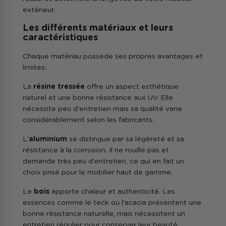
extérieur.
Les différents matériaux et leurs
caractéristiques
Chaque matériau possède ses propres avantages et
limites:
La
résine tressée
offre un aspect esthétique
naturel et une bonne résistance aux UV. Elle
nécessite peu d'entretien mais sa qualité varie
considérablement selon les fabricants.
L'
aluminium
se distingue par sa légèreté et sa
résistance à la corrosion. Il ne rouille pas et
demande très peu d'entretien, ce qui en fait un
choix prisé pour le mobilier haut de gamme.
Le
bois
apporte chaleur et authenticité. Les
essences comme le teck ou l'acacia présentent une
bonne résistance naturelle, mais nécessitent un
entretien régulier pour conserver leur beauté.