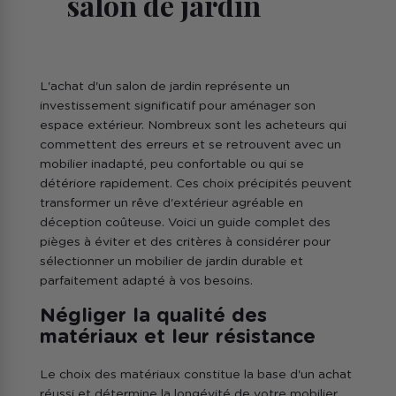
salon de jardin
L'achat d'un salon de jardin représente un
investissement significatif pour aménager son
espace extérieur. Nombreux sont les acheteurs qui
commettent des erreurs et se retrouvent avec un
mobilier inadapté, peu confortable ou qui se
détériore rapidement. Ces choix précipités peuvent
transformer un rêve d'extérieur agréable en
déception coûteuse. Voici un guide complet des
pièges à éviter et des critères à considérer pour
sélectionner un mobilier de jardin durable et
parfaitement adapté à vos besoins.
Négliger la qualité des
matériaux et leur résistance
Le choix des matériaux constitue la base d'un achat
réussi et détermine la longévité de votre mobilier