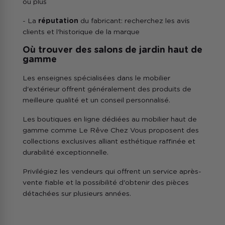
ou plus
- La
réputation
du fabricant: recherchez les avis
clients et l'historique de la marque
Où trouver des salons de jardin haut de
gamme
Les enseignes spécialisées dans le mobilier
d'extérieur offrent généralement des produits de
meilleure qualité et un conseil personnalisé.
Les boutiques en ligne dédiées au mobilier haut de
gamme comme Le Rêve Chez Vous proposent des
collections exclusives alliant esthétique raffinée et
durabilité exceptionnelle.
Privilégiez les vendeurs qui offrent un service après-
vente fiable et la possibilité d'obtenir des pièces
détachées sur plusieurs années.