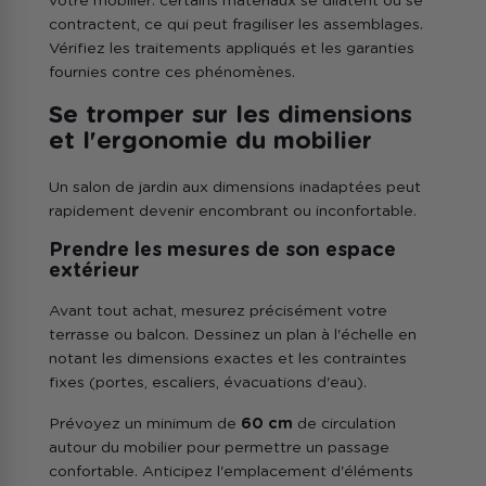
votre mobilier: certains matériaux se dilatent ou se
contractent, ce qui peut fragiliser les assemblages.
Vérifiez les traitements appliqués et les garanties
fournies contre ces phénomènes.
Se tromper sur les dimensions
et l'ergonomie du mobilier
Un salon de jardin aux dimensions inadaptées peut
rapidement devenir encombrant ou inconfortable.
Prendre les mesures de son espace
extérieur
Avant tout achat, mesurez précisément votre
terrasse ou balcon. Dessinez un plan à l'échelle en
notant les dimensions exactes et les contraintes
fixes (portes, escaliers, évacuations d'eau).
Prévoyez un minimum de
60 cm
de circulation
autour du mobilier pour permettre un passage
confortable. Anticipez l'emplacement d'éléments