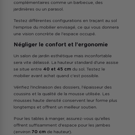
complémentaires comme un barbecue, des
jardinières ou un parasol.
Testez différentes configurations en traçant au sol
l'emprise du mobilier envisagé, ce qui vous donnera
une vision concrète de l'espace occupé.
Négliger le confort et l'ergonomie
Un salon de jardin esthétique mais inconfortable
sera vite délaissé. La hauteur standard d'une assise
se situe entre
40 et 45 cm
du sol. Testez le
mobilier avant achat quand c'est possible.
Vérifiez l'inclinaison des dossiers, l'épaisseur des
coussins et la qualité de la mousse utilisée. Les
mousses haute densité conservent leur forme plus
longtemps et offrent un meilleur soutien.
Pour les tables à manger, assurez-vous qu'elles
offrent suffisamment d'espace pour les jambes
(environ
70 cm
de hauteur).