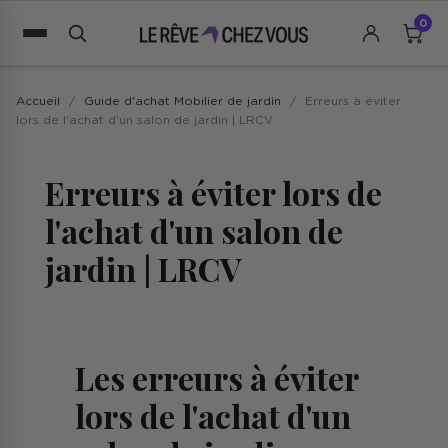
0
Accueil
Guide d'achat Mobilier de jardin
Erreurs à éviter
lors de l'achat d'un salon de jardin | LRCV
Erreurs à éviter lors de
l'achat d'un salon de
jardin | LRCV
Les erreurs à éviter
lors de l'achat d'un