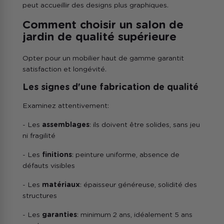
peut accueillir des designs plus graphiques.
Comment choisir un salon de
jardin de qualité supérieure
Opter pour un mobilier haut de gamme garantit
satisfaction et longévité.
Les signes d'une fabrication de qualité
Examinez attentivement:
- Les
assemblages
: ils doivent être solides, sans jeu
ni fragilité
- Les
finitions
: peinture uniforme, absence de
défauts visibles
- Les
matériaux
: épaisseur généreuse, solidité des
structures
- Les
garanties
: minimum 2 ans, idéalement 5 ans