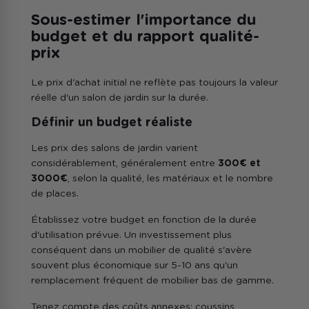
Sous-estimer l'importance du
budget et du rapport qualité-
prix
Le prix d'achat initial ne reflète pas toujours la valeur
réelle d'un salon de jardin sur la durée.
Définir un budget réaliste
Les prix des salons de jardin varient
considérablement, généralement entre
300€ et
3000€
, selon la qualité, les matériaux et le nombre
de places.
Établissez votre budget en fonction de la durée
d'utilisation prévue. Un investissement plus
conséquent dans un mobilier de qualité s'avère
souvent plus économique sur 5-10 ans qu'un
remplacement fréquent de mobilier bas de gamme.
Tenez compte des coûts annexes: coussins