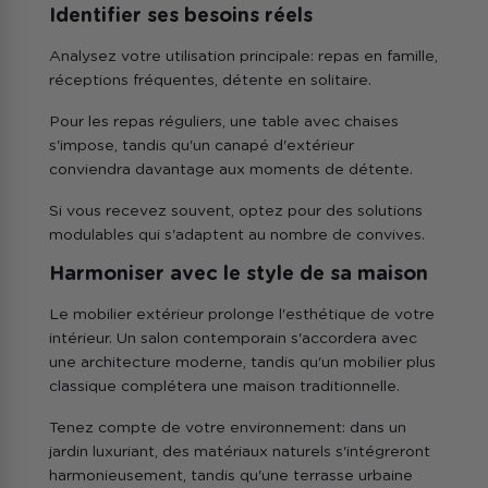
Identifier ses besoins réels
Analysez votre utilisation principale: repas en famille,
réceptions fréquentes, détente en solitaire.
Pour les repas réguliers, une table avec chaises
s'impose, tandis qu'un canapé d'extérieur
conviendra davantage aux moments de détente.
Si vous recevez souvent, optez pour des solutions
modulables qui s'adaptent au nombre de convives.
Harmoniser avec le style de sa maison
Le mobilier extérieur prolonge l'esthétique de votre
intérieur. Un salon contemporain s'accordera avec
une architecture moderne, tandis qu'un mobilier plus
classique complétera une maison traditionnelle.
Tenez compte de votre environnement: dans un
jardin luxuriant, des matériaux naturels s'intégreront
harmonieusement, tandis qu'une terrasse urbaine