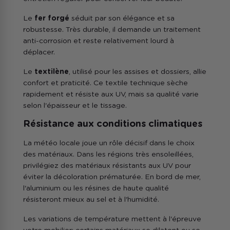
Le
fer forgé
séduit par son élégance et sa
robustesse. Très durable, il demande un traitement
anti-corrosion et reste relativement lourd à
déplacer.
Le
textilène
, utilisé pour les assises et dossiers, allie
confort et praticité. Ce textile technique sèche
rapidement et résiste aux UV, mais sa qualité varie
selon l'épaisseur et le tissage.
Résistance aux conditions climatiques
La météo locale joue un rôle décisif dans le choix
des matériaux. Dans les régions très ensoleillées,
privilégiez des matériaux résistants aux UV pour
éviter la décoloration prématurée. En bord de mer,
l'aluminium ou les résines de haute qualité
résisteront mieux au sel et à l'humidité.
Les variations de température mettent à l'épreuve