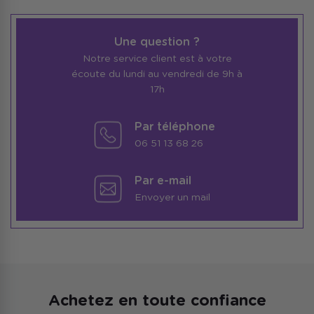
Une question ?
Notre service client est à votre
écoute du lundi au vendredi de 9h à
17h
Par téléphone
06 51 13 68 26
Par e-mail
Envoyer un mail
Achetez en toute confiance