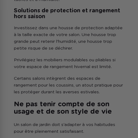
Solutions de protection et rangement
hors saison
Investissez dans une housse de protection adaptée
à la taille exacte de votre salon. Une housse trop
grande peut retenir l'humidité, une housse trop
petite risque de se déchirer.
Privilégiez les mobiliers modulables ou pliables si
votre espace de rangement hivernal est limité.
Certains salons intègrent des espaces de
rangement pour les coussins, un atout pratique pour
les protéger durant les averses estivales.
Ne pas tenir compte de son
usage et de son style de vie
Un salon de jardin doit s'adapter à vos habitudes
pour être pleinement satisfaisant.