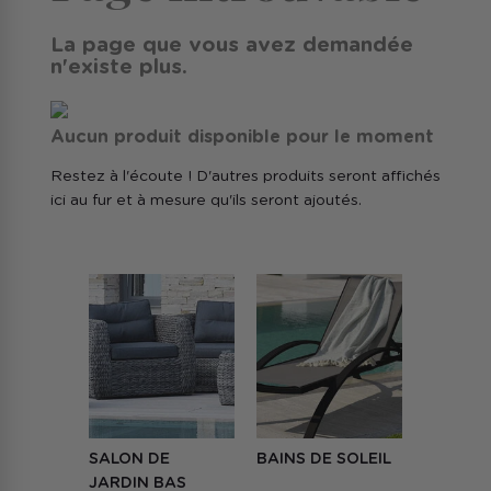
La page que vous avez demandée
n'existe plus.
Aucun produit disponible pour le moment
Restez à l'écoute ! D'autres produits seront affichés
ici au fur et à mesure qu'ils seront ajoutés.
SALON DE 
BAINS DE SOLEIL
JARDIN BAS