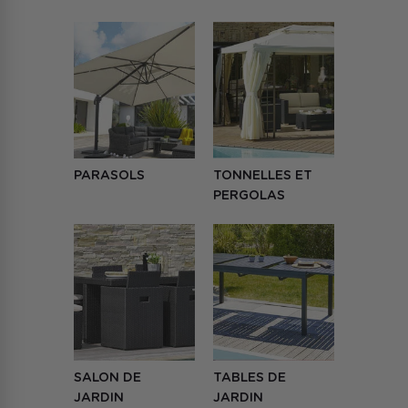
PARASOLS
TONNELLES ET 
PERGOLAS
SALON DE 
TABLES DE 
JARDIN 
JARDIN