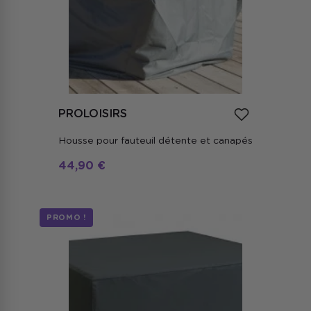
PROLOISIRS
Housse pour fauteuil détente et canapés
44,90 €
PROMO !