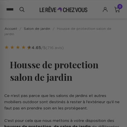
0
Accueil
Salon de jardin
Housse de protection salon de
jardin
★
★
★
★
★
4.65
/5
(716 avis)
Housse de protection
salon de jardin
Ce n’est pas parce que les salons de jardins et autres
mobiliers outdoor sont destinés à rester à l’extérieur qu’il ne
faut pas en prendre soin en les protégeant.
C’est pour cela que nous mettons à votre disposition des